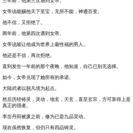
三年前，他第三次遇到女帝。
女帝说能赐他天下至宝，无所不能，神通百变。
他不信，又拒绝了。
两年前，他第四次遇到女帝。
女帝说能让他成为世界上最性福的男人。
他还是不信，再次拒绝。
直到发生一年前的那个夜晚，他知道，自己已别无选择。
如今，女帝兑现了她所有的承诺。
大陆武者以脱凡境为起点。
然后历经铸灵，灵动，地玄，天玄，直至玄宗，方可算得上是
真正的强者。
李念丹田被废之前，修为已是九品灵动。
现在虽然恢复，但仍只有四品铸灵。