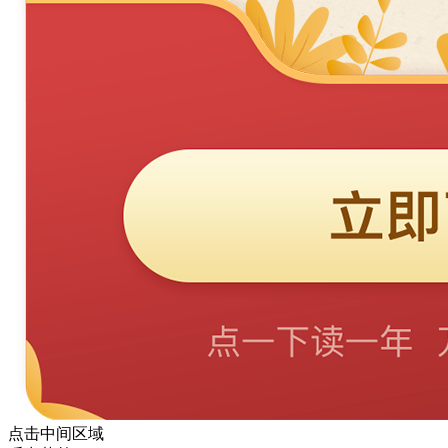
点击中间区域