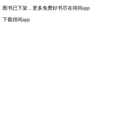
图书已下架，更多免费好书尽在得间app
下载得间app