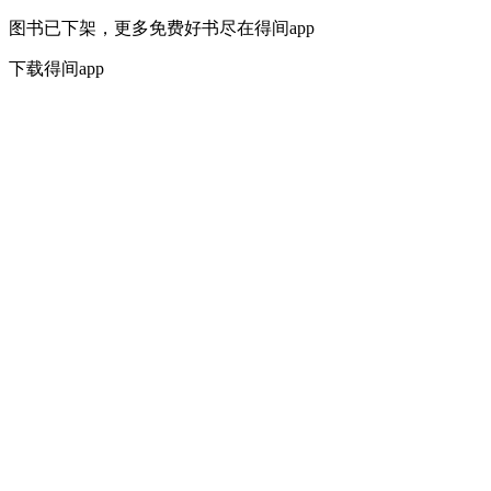
图书已下架，更多免费好书尽在得间app
下载得间app