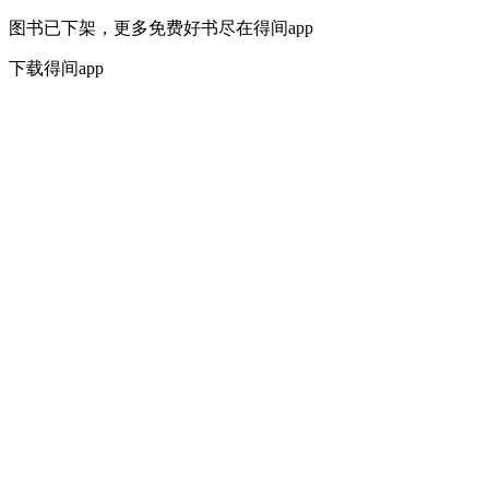
图书已下架，更多免费好书尽在得间app
下载得间app