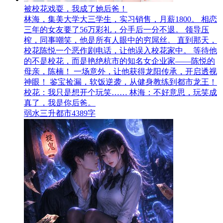
被校花戏耍，我成了她后爸！
林海，集美大学大三学生，实习销售，月薪1800。 相恋
三年的女友要了56万彩礼，分手后一分不退。 领导压
榨，同事嘲笑，他是所有人眼中的穷屌丝。 直到那天，
校花陈悦一个恶作剧电话，让他误入校花家中。 等待他
的不是校花，而是艳绝杭市的知名女企业家——陈悦的
母亲，陈楠！ 一场意外，让他获得龙阳传承，开启透视
神眼！ 鉴宝捡漏，软饭逆袭，从健身教练到都市龙王！
校花：我只是想开个玩笑…… 林海：不好意思，玩笑成
真了，我是你后爸。
弱水三升
都市
4389字