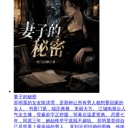
妻子的秘密
苏明晨的女友陈清雪，是那种让所有男人都想娶回家的
女人。 书香门第，端庄典雅，美丽大方。 江城电视台人
气女主播，荧幕前字正腔圆，荧幕后温柔贤惠。 恋爱七
年，同居三年，她始终坚守底线不越轨。 苏明晨觉得自
己是世界上最幸福的男人。 直到近邻结婚的那晚，他接