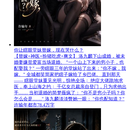
你让瞎眼堂妹替嫁，现在哭什么？
【替嫁+神医+扮猪吃虎+爽文】 洛九麟下山成婚，被未
婚妻嫌贫爱富当场退婚。 "一个山上下来的穷小子，也
配娶我？" 一旁瞎眼三年的堂妹站了出来："你不嫁，我
嫁。" 全城都笑简家把瞎子嫁给了乡巴佬。 直到那天
—— 瞎眼堂妹重见光明，惊艳全场； 绝症大佬跪地求
医，奉上山海之约； 千亿女总裁亲自登门，只为求他出
手…… 当初退婚的简梦薇疯了： "你不是穷小子吗？你
怎么会是……" 洛九麟淡淡瞥她一眼： "你也配知道？"
许输年
都市
78.4万字