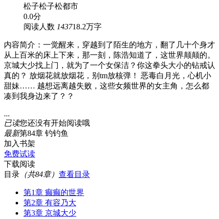
松子松子松
都市
0.0分
阅读人数
1437
18.2万字
内容简介：一觉醒来，穿越到了陌生的地方，翻了几十个身才
从上百米的床上下来，那一刻，陈浩知道了，这世界颠颠的。
京城大少找上门，就为了一个女保洁？你这拳头大小的钻戒认
真的？ 放烟花就放烟花，别tm放核弹！ 恶毒白月光，心机小
甜妹…… 越想远离越失败，这些女频世界的女主角，怎么都
凑到我身边来了？？
...
已读
您还没有开始阅读哦
最新
第84章 钓钓鱼
加入书架
免费试读
下载阅读
目录
（共84章）
查看目录
第1章 癫癫的世界
第2章 有容乃大
第3章 京城大少