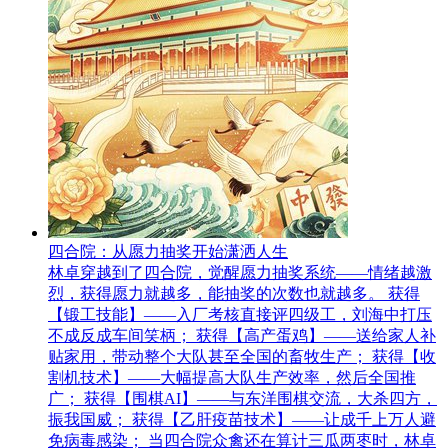
四合院：从愿力抽奖开始潇洒人生
林卓穿越到了四合院，觉醒愿力抽奖系统——情绪越激
烈，获得愿力就越多，能抽奖的次数也就越多。 获得
【锻工技能】——入厂考核直接评四级工，刘海中打压
不成反成车间笑柄； 获得【高产蛋鸡】——送给家人补
贴家用，带动整个大队甚至全国的畜牧生产； 获得【收
割机技术】——大幅提高大队生产效率，然后全国推
广； 获得【围棋AI】——与东洋围棋交流，大杀四方，
振我国威； 获得【乙肝疫苗技术】——让成千上万人避
免病毒感染； 当四合院众禽还在算计三瓜两枣时，林卓