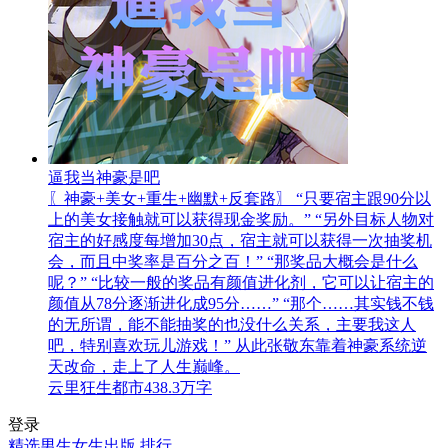
逼我当神豪是吧
〖神豪+美女+重生+幽默+反套路〗 “只要宿主跟90分以
上的美女接触就可以获得现金奖励。” “另外目标人物对
宿主的好感度每增加30点，宿主就可以获得一次抽奖机
会，而且中奖率是百分之百！” “那奖品大概会是什么
呢？” “比较一般的奖品有颜值进化剂，它可以让宿主的
颜值从78分逐渐进化成95分……” “那个……其实钱不钱
的无所谓，能不能抽奖的也没什么关系，主要我这人
吧，特别喜欢玩儿游戏！” 从此张敬东靠着神豪系统逆
天改命，走上了人生巅峰。
云里狂生
都市
438.3万字
登录
精选
男生
女生
出版
排行