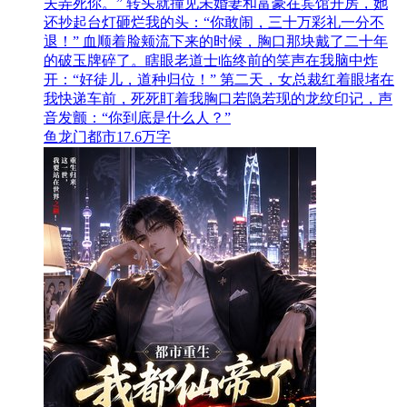
夫弄死你。” 转头就撞见未婚妻和富豪在宾馆开房，她
还抄起台灯砸烂我的头：“你敢闹，三十万彩礼一分不
退！” 血顺着脸颊流下来的时候，胸口那块戴了二十年
的破玉牌碎了。瞎眼老道士临终前的笑声在我脑中炸
开：“好徒儿，道种归位！” 第二天，女总裁红着眼堵在
我快递车前，死死盯着我胸口若隐若现的龙纹印记，声
音发颤：“你到底是什么人？”
鱼龙门
都市
17.6万字