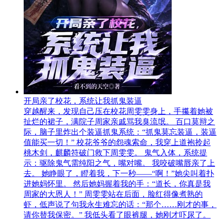
开局亲了校花，系统让我抓鬼装逼
穿越醒来，发现自己压在校花周雯雯身上，手攥着她被
扯烂的裙子，满院子周家亲戚骂我臭流氓。 百口莫辩之
际，脑子里炸出个装逼抓鬼系统：“抓鬼莫忘装逼，装逼
值能买一切！” 校花爷爷的怨魂索命，我穿上道袍拎起
桃木剑，麒麟符破门救下周雯雯。 鬼气入体，系统提
示：驱除鬼气需纯阳之气，嘴对嘴。 我咬破嘴唇亲了上
去。 她睁眼了，瞪着我，下一秒——“啊！”她尖叫着扑
进她妈怀里。 然后她妈握着我的手：“道长，你真是我
周家的大恩人！” 周雯雯站在后面，脸红得像煮熟的
虾，低声说了句我永生难忘的话：“那个……刚才的事，
请你替我保密。” 我低头看了眼裤腿，她刚才吓尿了。