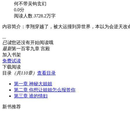
何不带吴钩
玄幻
0.0分
阅读人数
37
28.2万字
内容简介：李翔穿越了，被大运撞到异世界，本以为会逆天改
...
已读
您还没有开始阅读哦
最新
第一百零九章 宫殿
加入书架
免费试读
下载阅读
目录
（共110章）
查看目录
第一章 神秘大姐姐
第二章 你想让姐姐怎么报答你
第三章 谁的情妇
新书推荐