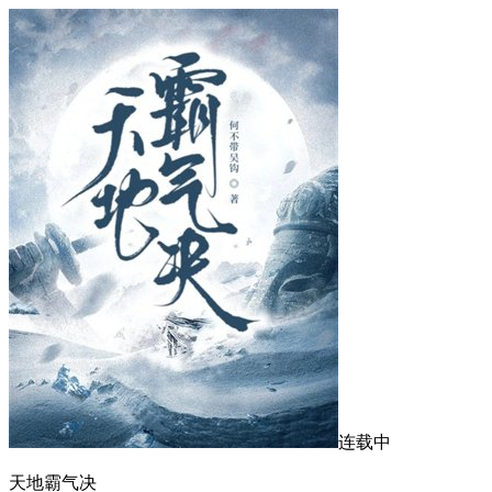
连载中
天地霸气决