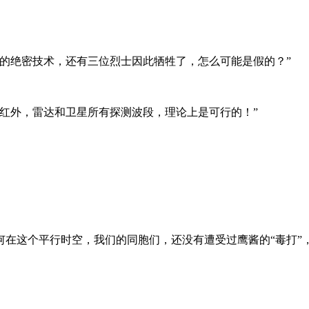
的绝密技术，还有三位烈士因此牺牲了，怎么可能是假的？”
红外，雷达和卫星所有探测波段，理论上是可行的！”
在这个平行时空，我们的同胞们，还没有遭受过鹰酱的“毒打”，