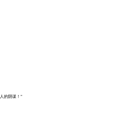
人的阴谋！”