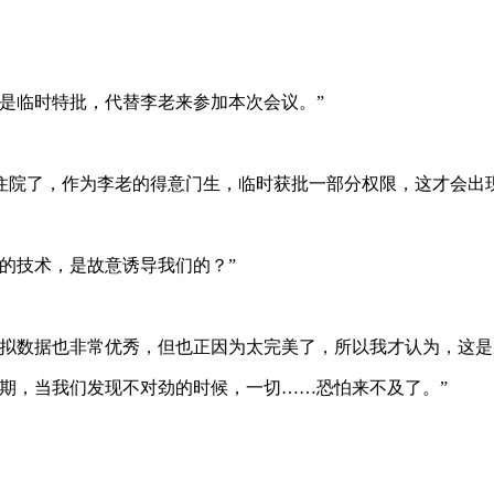
是临时特批，代替李老来参加本次会议。”
住院了，作为李老的得意门生，临时获批一部分权限，这才会出
的技术，是故意诱导我们的？”
模拟数据也非常优秀，但也正因为太完美了，所以我才认为，这是
期，当我们发现不对劲的时候，一切……恐怕来不及了。”