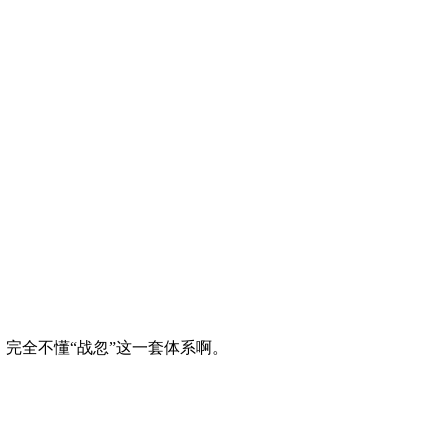
完全不懂“战忽”这一套体系啊。