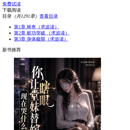
免费试读
下载阅读
目录
（共1291章）
查看目录
第1章 林奇（求追读）
第2章 桩功突破 （求追读）
第3章 身体极限（求追读）
新书推荐