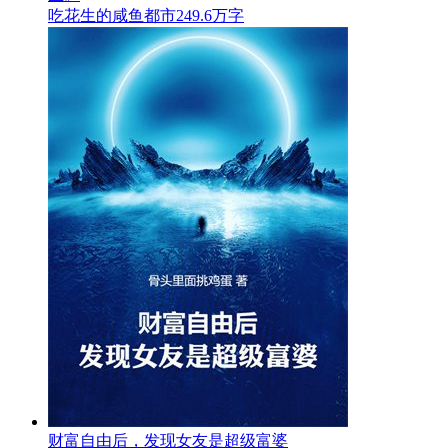
吃花生的咸鱼
都市
249.6万字
财富自由后，发现女友是超级富婆