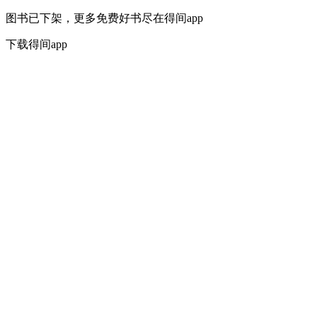
图书已下架，更多免费好书尽在得间app
下载得间app