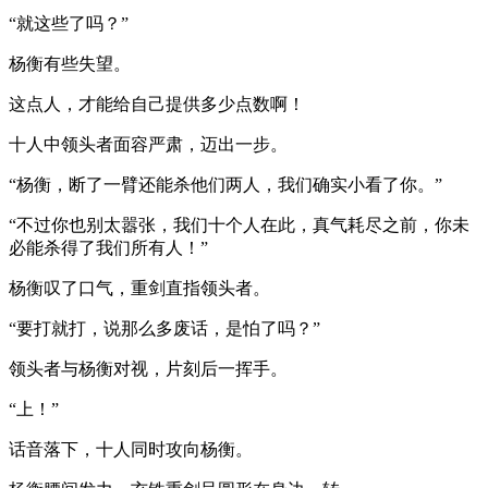
“就这些了吗？”
杨衡有些失望。
这点人，才能给自己提供多少点数啊！
十人中领头者面容严肃，迈出一步。
“杨衡，断了一臂还能杀他们两人，我们确实小看了你。”
“不过你也别太嚣张，我们十个人在此，真气耗尽之前，你未
必能杀得了我们所有人！”
杨衡叹了口气，重剑直指领头者。
“要打就打，说那么多废话，是怕了吗？”
领头者与杨衡对视，片刻后一挥手。
“上！”
话音落下，十人同时攻向杨衡。