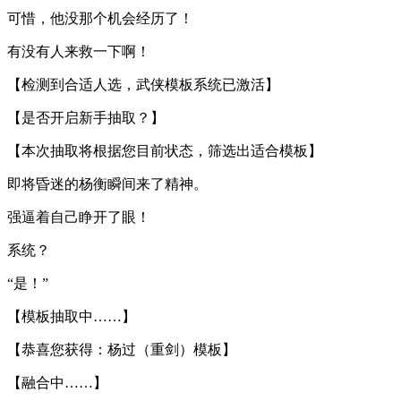
可惜，他没那个机会经历了！
有没有人来救一下啊！
【检测到合适人选，武侠模板系统已激活】
【是否开启新手抽取？】
【本次抽取将根据您目前状态，筛选出适合模板】
即将昏迷的杨衡瞬间来了精神。
强逼着自己睁开了眼！
系统？
“是！”
【模板抽取中……】
【恭喜您获得：杨过（重剑）模板】
【融合中……】