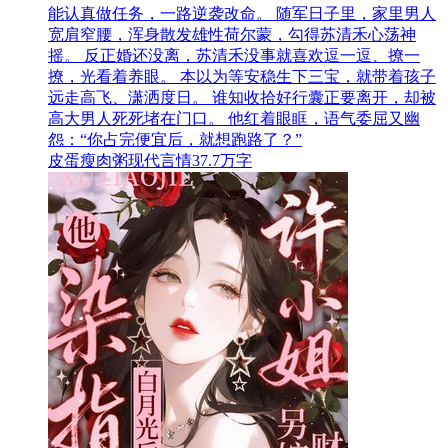
能认真做任务，一路逆袭改命。 随军日子里，家里男人
宽肩窄腰，浑身散发雄性荷尔蒙，勾得苏清禾心荡神
摇。 反正婚还没离，苏清禾没事就喜欢逗一逗、撩一
撩，光看着养眼。 本以为等安稳生下三宝，就带着孩子
远走高飞、潇洒度日。 谁知收拾好行囊正要离开，却被
高大男人死死堵在门口。 他红着眼眶，语气委屈又幽
怨：“你占完便宜后，就想跑路了？”
皮蛋瘦肉粥
现代言情
37.7万字