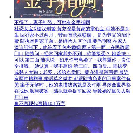
不得了，妻子社恐，可她有金手指啊
社恐女宝X糙汉刑警 黄亦澄是黄家的掌心宝 可她不是亲
生 回乔家不过两月，转而替亲姐联姻， 是为养父的治疗
费 陆执是世家子弟，是继承人 可他非要当刑警 在家人
逼迫强制下，他答应了包办婚姻 两人第一面，在民政局
门口 陆执问：经常回家我办不到，你能接受？ 她羞怯：
可以 第二面 陆执说：如果你想离婚了，我尊重你，责任
全推我。 她认真：我不离婚 第三面、四面后… 陆执变
成黏人大狗：老婆，求给点爱吧 - 黄亦澄是漫画师 最近
有两件糟糕事 婚后莫名做梦 都跟陆执负责的刑事案件有
关 案子无解时，她的素描线索就是及时雨 导致全世界都
在找她 顺利破案，陆执就会提前回家 导致她彻底失去独
居自由
鱼不言
现代言情
10.1万字