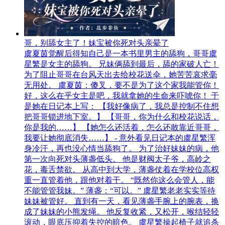
哥，别舔女主了！妹宝被你死对头亲晕了
虞夏茵觉醒后得知自己是一本书里男主的舔狗，哥哥虞
星繁是女主的舔狗。 兄妹俩舔到最后，舔的家破人亡！
为了阻止哥哥在台风天出去给校花送伞，她苦苦哀求毫
无用处。 虞夏茵：傻叉，要不是为了这个家我能管你！
好，这么在乎女主是吧，我就拿她的生命来吓唬你！ 于
是她在日记本上写： 【我好像病了，我总是控制不住想
把哥哥锁进地下室。】 【哥哥，你为什么和校花说话，
你是我的……】 【她怎么还活着，怎么还敢靠近哥哥，
我要让她彻底消失……】 - 意外看见日记本的虞星繁浑
身冷汗，再也没心情当舔狗了。 为了治好妹妹的病，他
第一次向死对头薄盏低头。 他是财阀太子爷，高岭之
花，毒舌禁欲。 从高中到大学，薄盏仗着在学校位高权
重一直管着他，跟他对着干。 “既然你这么会管人，能
不能管管我妹。” 薄盏：“可以。” 虞星繁老老实实等待
妹妹被管好。 直到有一天，看见薄盏手腕上的腕表，换
成了妹妹的小熊发绳。 他反复收紧，又松开，喉结轻轻
滚动，眼底压抑着失控的暗色。 虞星繁操起椅子就追杀