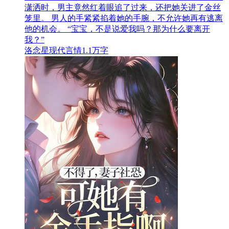
潇洒时，男主竟然红着眼追了过来，还把她关进了金丝
笼里。 男人的手紧紧掐着她的手腕，不允许她再有逃离
他的机会。 “宝宝，不是说爱我吗？那为什么要离开
我？”
洛念星
现代言情
1.1万字