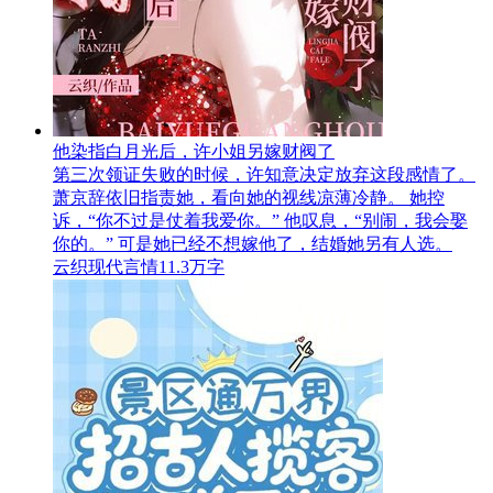
他染指白月光后，许小姐另嫁财阀了
第三次领证失败的时候，许知意决定放弃这段感情了。
萧京辞依旧指责她，看向她的视线凉薄冷静。 她控
诉，“你不过是仗着我爱你。” 他叹息，“别闹，我会娶
你的。” 可是她已经不想嫁他了，结婚她另有人选。
云织
现代言情
11.3万字