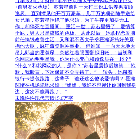
【精致利己守财奴×混不吝京圈太子爷+网恋+蓄谋已久
+前男友火葬场】 苏若星前世一天打三份工供养男友顾
逸辰。 直到撞见他开百万豪车，几千万的项链随手送给
女兄弟，苏若星拒绝了他求婚，为了生存更加拼命工
作，却猝死在直播间。 重活一世，苏若星悟了，爱情算
个屁，男人只是搞钱的跳板。 从此以后，她拿捏恋爱脑
前任搞钱改善生活，又和混不吝太子爷霍瀚琛搞好关系
抱他大腿，疯狂薅资源冲事业。 但谁知，一向天大地大
吊儿郎当的霍瀚琛，突然红着眼圈翻起旧账， “当初和
你网恋的明明是我，你为什么变心和顾逸辰在一起？”
“什么？和我网恋的人，是你？”苏若星震惊后尬笑，“抱
歉，我脸盲，下次保证不会弄错了。” 一转头，她攥着
银行卡提包跑路，这辈子，谁还这么傻谈爱情啊？ 霍瀚
琛堵在机场跪地求婚：“姐姐，我好不容易让你回到我身
边，这次不能再跑了。”
未晚许许
现代言情
15.6万字