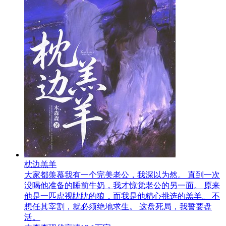
枕边羔羊
大家都羡慕我有一个完美老公，我深以为然。 直到一次
没喝他准备的睡前牛奶，我才惊觉老公的另一面。 原来
他是一匹虎视眈眈的狼，而我是他精心挑选的羔羊。 不
想任其宰割，就必须绝地求生。 这盘死局，我誓要盘
活。