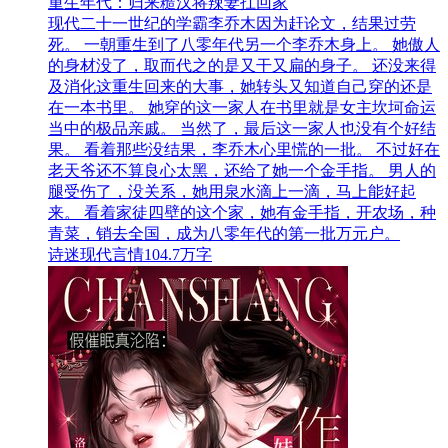
重生年代：归来糙汉将辣妻扛回家
现代二十一世纪的学霸李乔木因为赶论文，结果过劳
死。 一朝重生到了八零年代另一个李乔木身上。 她傲人
的身材没了，取而代之的是又干又扁的身子。 还没来得
及消化这重生回来的大事，她转头又知道自己穿的还是
在一本书里。 她穿的这一家人在书里就是女主坎坷命运
当中的极品亲戚。 当然了，最后这一家人也没有个好结
果。 看着那些没结果，李乔木心里慌的一批。 不过好在
老天爷还不算良心太黑，还给了她一个金手指。 男人的
腿受伤了，没关系，她用泉水滴上一滴，马上能好起
来。 看着家徒四壁的这个家，她有金手指，开农场，种
青菜，销去全国，成为八零年代的第一批万元户。
诗迷
现代言情
104.7万字