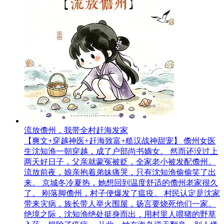
流放儋州，我带全村赶海发家
【爽文+穿越神医+赶海致富+糙汉战神甜宠】 儋州女医
生沈知渔一朝穿越，成了户部尚书嫡女。 然而还没过上
两天好日子，父亲就蒙冤被贬，全家老小被发配儋州。
流放前夜，娘亲抱着弟妹痛哭，只有沈知渔偷偷笑了出
来。 京城冬冷夏热，她想回到温度舒适的儋州老家很久
了。 刚落脚儋州，村子便爆发了瘟疫。 村民认定是沈家
带来灾病，族长带人举火围屋，扬言要烧死他们一家。
绝境之际，沈知渔绝处挺身而出，用村里人喂猪的野草