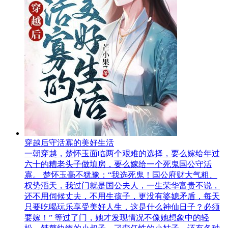
穿越后守活寡的美好生活
一朝穿越，楚怀玉面临两个艰难的选择，要么嫁给年过
六十的糟老头子做填房，要么嫁给一个死鬼国公守活
寡。 楚怀玉毫不犹豫：“我选死鬼！国公府财大气粗、
权势滔天，我过门就是国公夫人，一生荣华富贵不说，
还不用伺候丈夫，不用生孩子，更没有婆媳矛盾，每天
只要吃喝玩乐享受美好人生，这是什么神仙日子？必须
要嫁！” 等过了门，她才发现情况不像她想象中的轻