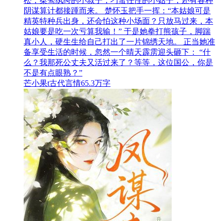
松，桀骜纨绔的小叔子，刁蛮任性的小姑子，还有各种
阴谋算计都接踵而来。 楚怀玉把手一挥：“本姑娘可是
精英特种兵出身，还会怕这种小场面？只放马过来，本
姑娘要是吃一次亏算我输！” 于是她拳打熊孩子，脚踹
真小人，硬生生给自己打出了一片锦绣天地。 正当她准
备享受生活的时候，忽然一个晴天霹雳迎头砸下： “什
么？我那死公丈夫又活过来了？等等，这位国公，你是
不是有点眼熟？”
芒小果t
古代言情
65.3万字