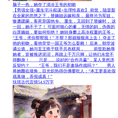
脑子一热，她夺了清冷王爷的初吻
【男强女强+重生宅斗权谋+生理性喜欢】 前世，陆棠梨
在全家的忽悠之下，替嫡姐远嫁和亲， 最终沦为军妓，
惨遭蹂躏，客死异国他乡。 重生，又回到了替嫁时， 这
一回，她不干了！ 可面对狠心的爹，无情的妈，伪善的
白莲嫡姐，要如何拒绝？ 她转身攀上高冷权重的王爷，
“王爷，求你帮帮我！” 不帮？那就狠狠亲上去！ 夺走了
他的初吻，看他堂堂一国王爷怎么耍赖！ 后来，朝堂波
谲云诡，她与玄王终于联手共布棋局， 前世欺她辱
她者，皆被推进泥沼，再踏上千万只脚，让他们永世不
得翻身！ 只是……说好的“合作共赢”，某人竟然违
反契约？ “王爷，我们不是逢场作戏吗？” 男人
将她圈在墙角，目光炽热得仿佛要吃人：“本王更喜欢假
戏真做，弄假成真！”
扶瑶
古代言情
54.9万字