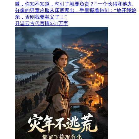
微，你知不知道，勾引了就要负责？” 一个长得和他九
分像的男童冷脸从床底爬出，手里握着短剑：“放开我娘
亲，否则我要弑父了！”
升温云
古代言情
63.1万字