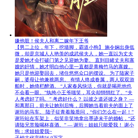
嫌他脏！侯夫人和离二嫁年下王爷
【男二上位，年下，挖墙脚，霸道小狗】 施令娴出身低
微，却是京城人人艳羡的成武侯夫人，她一直以为丈夫
是爱她才会打破门第之见迎她为妻。 直到目睹丈夫和寡
嫂的奸情，她才明白他心里一直都是青梅竹马的寡嫂。
她只是他迎娶回去，堵住悠悠众口的摆设。 为了陆家子
嗣，婆母让他兼祧两房。 有情人终成眷属，两人双双游
船时，她倚栏醉酒。 “人家春风快活，你就是喝死他也
不会看一眼。”纨绔小王爷嗤笑，耳尖却悄悄红了。“夫
人考虑好了吗。” 考虑好什么？ 以彼之道还彼之身？ —
和离那日，前夫让她别后悔，后脚她当着前夫的面上了
谢珩的马车。 陆子征青着脸质问，“你们怎么在一起！”
谢珩站在车架上，似笑非笑地拿出墨迹未干的婚帖，“还
请陆兄赏脸喝杯喜酒。” — 谢珩：姐姐只能爱我！ 谢小
狗：求姐姐爱我~
子柚
古代言情
56.9万字