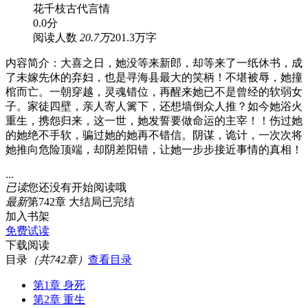
花千枝
古代言情
0.0分
阅读人数
20.7万
201.3万字
内容简介：大喜之日，她没等来新郎，却等来了一纸休书，成
了未嫁先休的弃妇，也是寻海县最大的笑柄！不堪被辱，她撞
棺而亡。一朝穿越，灵魂错位，再醒来她已不是曾经的软弱女
子。家徒四壁，亲人寄人篱下，还想墙倒众人推？如今她浴火
重生，携怨归来，这一世，她发誓要做命运的主宰！！伤过她
的她绝不手软，骗过她的她再不错信。阴谋，诡计，一次次将
她推向危险顶端，却阴差阳错，让她一步步接近事情的真相！
...
已读
您还没有开始阅读哦
最新
第742章 大结局
已完结
加入书架
免费试读
下载阅读
目录
（共742章）
查看目录
第1章 身死
第2章 重生