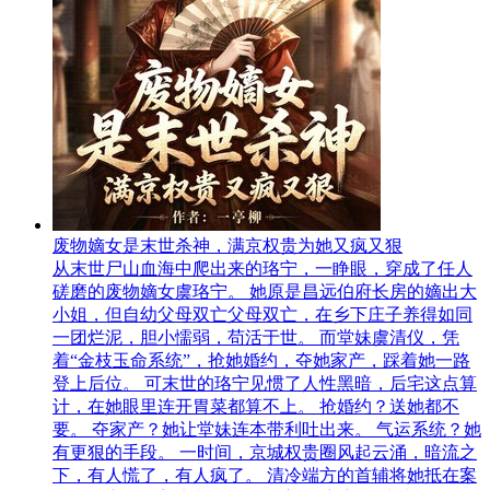
废物嫡女是末世杀神，满京权贵为她又疯又狠
从末世尸山血海中爬出来的珞宁，一睁眼，穿成了任人
磋磨的废物嫡女虞珞宁。 她原是昌远伯府长房的嫡出大
小姐，但自幼父母双亡父母双亡，在乡下庄子养得如同
一团烂泥，胆小懦弱，苟活于世。 而堂妹虞清仪，凭
着“金枝玉命系统”，抢她婚约，夺她家产，踩着她一路
登上后位。 可末世的珞宁见惯了人性黑暗，后宅这点算
计，在她眼里连开胃菜都算不上。 抢婚约？送她都不
要。 夺家产？她让堂妹连本带利吐出来。 气运系统？她
有更狠的手段。 一时间，京城权贵圈风起云涌，暗流之
下，有人慌了，有人疯了。 清冷端方的首辅将她抵在案