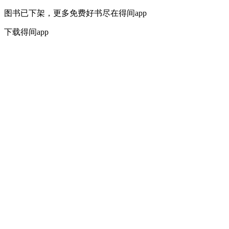
图书已下架，更多免费好书尽在得间app
下载得间app