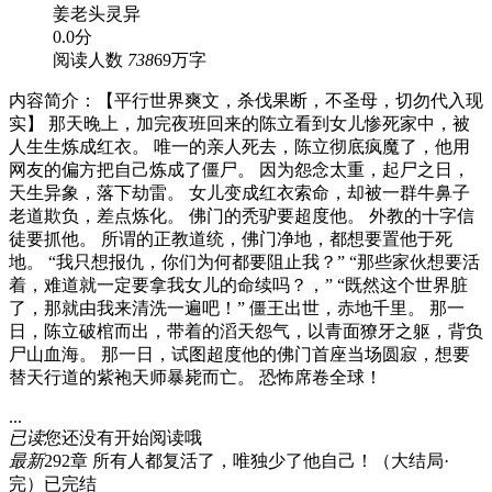
姜老头
灵异
0.0分
阅读人数
738
69万字
内容简介：【平行世界爽文，杀伐果断，不圣母，切勿代入现
实】 那天晚上，加完夜班回来的陈立看到女儿惨死家中，被
人生生炼成红衣。 唯一的亲人死去，陈立彻底疯魔了，他用
网友的偏方把自己炼成了僵尸。 因为怨念太重，起尸之日，
天生异象，落下劫雷。 女儿变成红衣索命，却被一群牛鼻子
老道欺负，差点炼化。 佛门的秃驴要超度他。 外教的十字信
徒要抓他。 所谓的正教道统，佛门净地，都想要置他于死
地。 “我只想报仇，你们为何都要阻止我？” “那些家伙想要活
着，难道就一定要拿我女儿的命续吗？，” “既然这个世界脏
了，那就由我来清洗一遍吧！” 僵王出世，赤地千里。 那一
日，陈立破棺而出，带着的滔天怨气，以青面獠牙之躯，背负
尸山血海。 那一日，试图超度他的佛门首座当场圆寂，想要
替天行道的紫袍天师暴毙而亡。 恐怖席卷全球！
...
已读
您还没有开始阅读哦
最新
292章 所有人都复活了，唯独少了他自己！（大结局·
完）
已完结