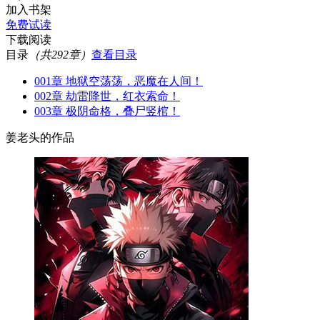
加入书架
免费试读
下载阅读
目录
（共292章）
查看目录
001章 地狱空荡荡，恶魔在人间！
002章 劫雷降世，红衣索命！
003章 极阴命格，叠尸竖棺！
姜老头的作品