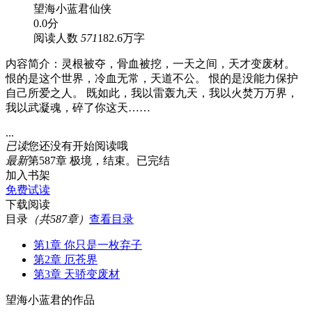
望海小蓝君
仙侠
0.0分
阅读人数
571
182.6万字
内容简介：灵根被夺，骨血被挖，一天之间，天才变废材。
恨的是这个世界，冷血无常，天道不公。 恨的是没能力保护
自己所爱之人。 既如此，我以雷轰九天，我以火焚万万界，
我以武凝魂，碎了你这天……
...
已读
您还没有开始阅读哦
最新
第587章 极境，结束。
已完结
加入书架
免费试读
下载阅读
目录
（共587章）
查看目录
第1章 你只是一枚弃子
第2章 厄苍界
第3章 天骄变废材
望海小蓝君的作品