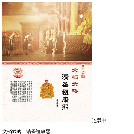
连载中
文韬武略：清圣祖康熙