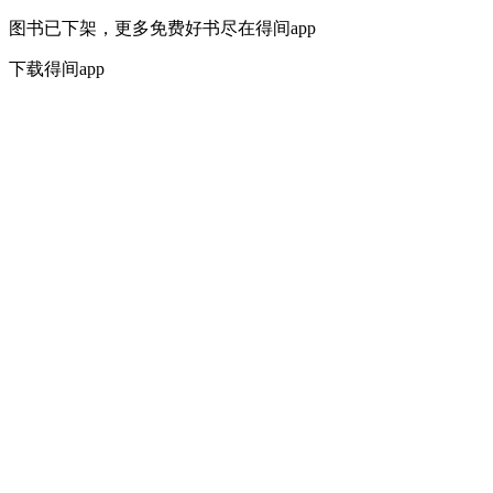
图书已下架，更多免费好书尽在得间app
下载得间app