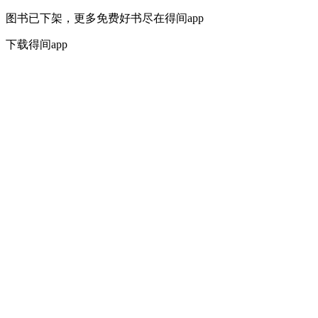
图书已下架，更多免费好书尽在得间app
下载得间app