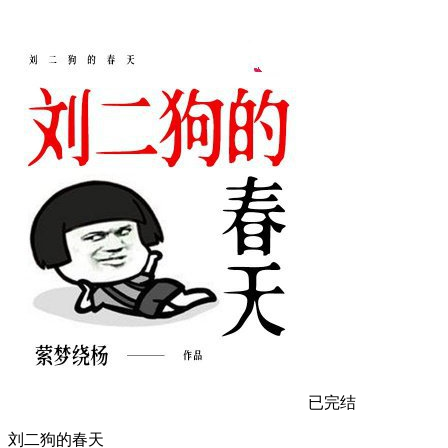
已完结
刘二狗的春天