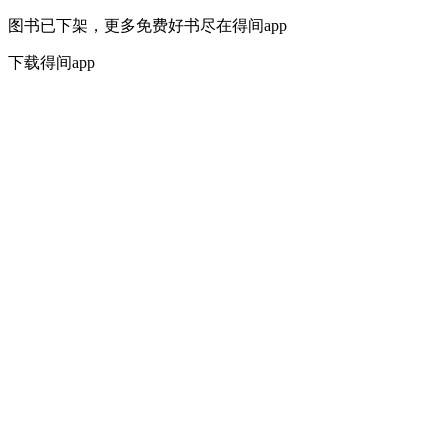
图书已下架，更多免费好书尽在得间app
下载得间app