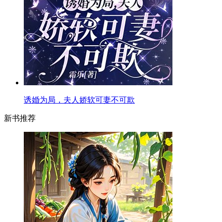
诱婚为局，夫人娇软可妻不可欺
新书推荐