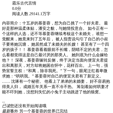
霜乐
古代言情
0.0分
阅读人数
291
41.1万字
内容简介：十五岁的慕姜蓉，想为自己挑了一个好夫君。 最
好是那种温柔体贴，潘安之貌，与她情投意合。 如今正有一
个这样的人选，还不等慕姜蓉继续考核这个未婚夫， 谁想一
觉醒来，她竟来到了五年后， 被人指责说勾引了自己的小叔
子要将她沉塘， 她居然成了未婚夫的长嫂！ 甚至有了一个四
岁的孩子！！ 慕姜蓉看着眼前不长嘴，阴晴不定的夫君，怎
么看都觉得这是自己最讨厌的那类人。 她到底为什么会嫁给
他？！ 深夜，慕姜蓉辗转反侧，终于决定当面向便宜夫君提
出和离那天，对方却将她困在怀中，花样百出。 上一句，强
势宣誓主权：“和离，除非我死。” 下一句，眼尾泛红着卑微
求她：“哄哄我。” 慕姜蓉对自己的便宜夫君有了新定义。
…… 沈琢有一个秘密。 他看上了弟弟的未婚妻， 好不容易抱
得美人归， 成婚五年关系一直不冷不热。 筹划着如何哄妻才
能不吓到她，没想到失忆的小兔子主动跳进了他的狼窝。
...
已读
您还没有开始阅读哦
最新
番外 另一个慕姜蓉的世界
已完结