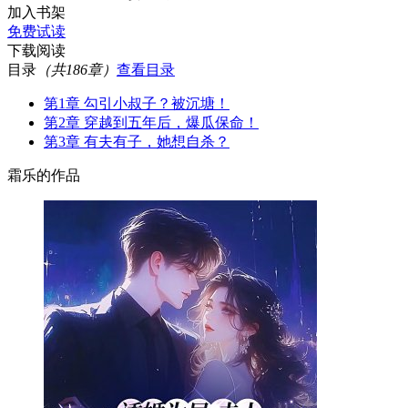
加入书架
免费试读
下载阅读
目录
（共186章）
查看目录
第1章 勾引小叔子？被沉塘！
第2章 穿越到五年后，爆瓜保命！
第3章 有夫有子，她想自杀？
霜乐的作品