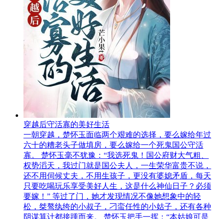
穿越后守活寡的美好生活
一朝穿越，楚怀玉面临两个艰难的选择，要么嫁给年过
六十的糟老头子做填房，要么嫁给一个死鬼国公守活
寡。 楚怀玉毫不犹豫：“我选死鬼！国公府财大气粗、
权势滔天，我过门就是国公夫人，一生荣华富贵不说，
还不用伺候丈夫，不用生孩子，更没有婆媳矛盾，每天
只要吃喝玩乐享受美好人生，这是什么神仙日子？必须
要嫁！” 等过了门，她才发现情况不像她想象中的轻
松，桀骜纨绔的小叔子，刁蛮任性的小姑子，还有各种
阴谋算计都接踵而来。 楚怀玉把手一挥：“本姑娘可是