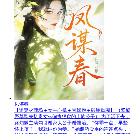
凤谋春
【追妻火葬场＋女主心机＋带球跑＋破镜重圆】 （坚韧
野草型失忆贵女vs偏执狠戾的士族公子） 为了活下去，
路知微主动勾引谢家大公子谢惟治。 “你乖一点，早些
怀上孩子，我就纳你为妾。” 她装巧卖乖的连连点头，