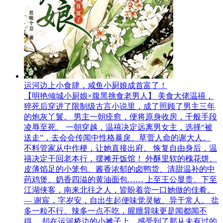
运河边上小食肆，咸鱼小厨娘成首富了！
【明艳倾城小厨娘×腹黑挑食老男人】 美食大佬温禧，
猝死后穿进了限制级古言小说里，成了照顾了男主三年
的炮灰丫鬟。 男主一朝痊愈，便将原身收房，千般手段
凌辱至死。 一朝穿越，温禧决定远离男女主，选择“被
送走”，去会会传闻中性格暴戾、草菅人命的谢大人。
不料管家从中作梗，让她直接出府。 恢复自由身后，温
禧决定干回老本行，摆摊开饭馆！ 外酥里软的槐花饼、
皮薄馅足的小笼包、酱香浓郁的卤鸭货、清甜温补的中
药鸡煲、奶香四溢的黄油面包…… 上至王公显贵、下至
江湖侠客，南来北往之人，皆盼着尝一口她做的佳肴。
— 谢宸，字岁安，自出生起便味觉灵敏、异于常人。 盐
多一粒不行、辣多一点不吃，腥膻异味更是闻都闻不
得。 却在运河桥边的小摊子上，感受到了那从未有过的