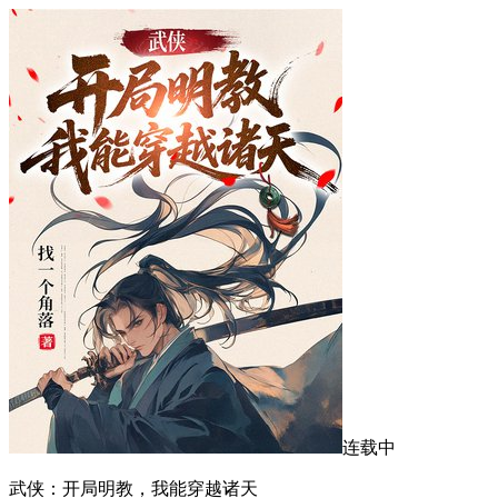
连载中
武侠：开局明教，我能穿越诸天