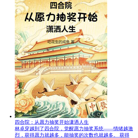
四合院：从愿力抽奖开始潇洒人生
林卓穿越到了四合院，觉醒愿力抽奖系统——情绪越激
烈，获得愿力就越多，能抽奖的次数也就越多。 获得