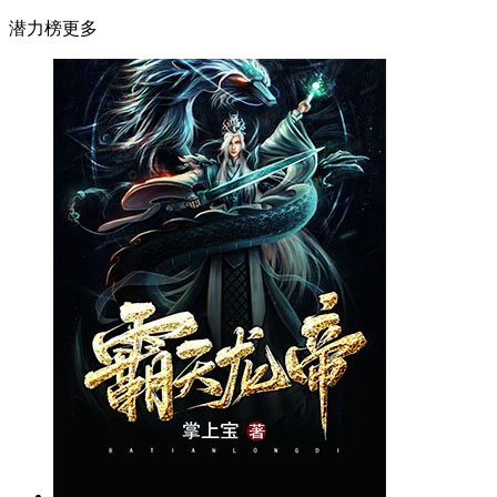
潜力榜
更多