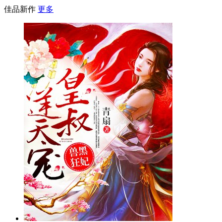
佳品新作
更多