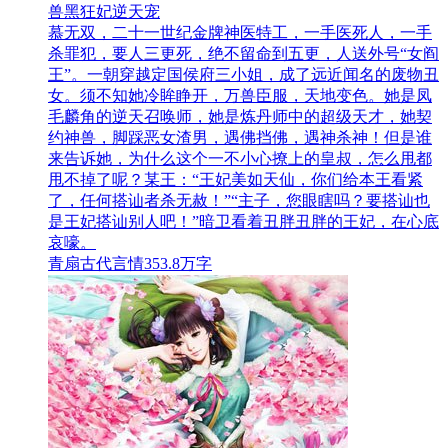
兽黑狂妃逆天宠
慕无双，二十一世纪金牌神医特工，一手医死人，一手
杀罪犯，要人三更死，绝不留命到五更，人送外号“女阎
王”。一朝穿越定国侯府三小姐，成了远近闻名的废物丑
女。须不知她冷眸睁开，万兽臣服，天地变色。她是凤
毛麟角的逆天召唤师，她是炼丹师中的超级天才，她契
约神兽，脚踩恶女渣男，遇佛挡佛，遇神杀神！但是谁
来告诉她，为什么这个一不小心撩上的皇叔，怎么甩都
甩不掉了呢？某王：“王妃美如天仙，你们给本王看紧
了，任何搭讪者杀无赦！”“主子，您眼瞎吗？要搭讪也
是王妃搭讪别人吧！”暗卫看着丑胖丑胖的王妃，在心底
哀嚎。
青扇
古代言情
353.8万字