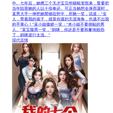
中。七年后，她携三个天才宝贝华丽蜕变而来，誓要把
当年陷害她的人以十倍奉还。可正当她想全身而退时，
某男大手一伸把她禁锢在怀中，邪魅一笑，说道：“女
人，带着我的孩子，就算你逃到天涯海角，也逃不出我
的手掌心！”蓝小姐傲娇一笑：“本小姐不要倒贴的男
人。”某宝腹黑一笑，“妈咪，你还是不要和爹地较劲
了，妈咪道行太浅。”
现代言情