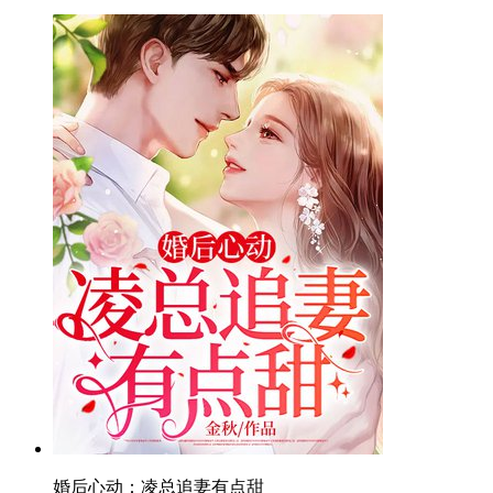
婚后心动：凌总追妻有点甜