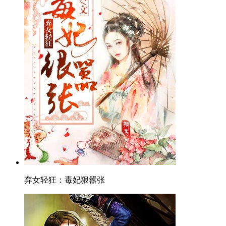
弃女轻狂：毒妃狠嚣张