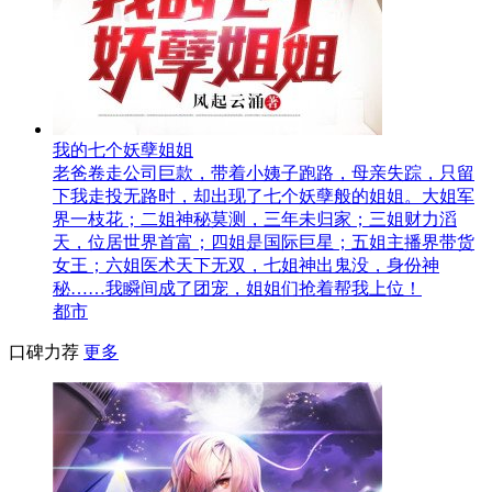
我的七个妖孽姐姐
老爸卷走公司巨款，带着小姨子跑路，母亲失踪，只留
下我走投无路时，却出现了七个妖孽般的姐姐。大姐军
界一枝花；二姐神秘莫测，三年未归家；三姐财力滔
天，位居世界首富；四姐是国际巨星；五姐主播界带货
女王；六姐医术天下无双，七姐神出鬼没，身份神
秘……我瞬间成了团宠，姐姐们抢着帮我上位！
都市
口碑力荐
更多