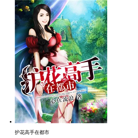
护花高手在都市