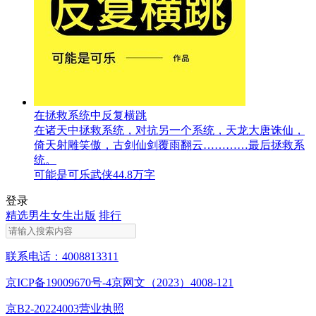
在拯救系统中反复横跳
在诸天中拯救系统，对抗另一个系统，天龙大唐诛仙，
倚天射雕笑傲，古剑仙剑覆雨翻云…………最后拯救系
统。
可能是可乐
武侠
44.8万字
登录
精选
男生
女生
出版
排行
联系电话：4008813311
京ICP备19009670号-4
京网文（2023）4008-121
京B2-20224003
营业执照