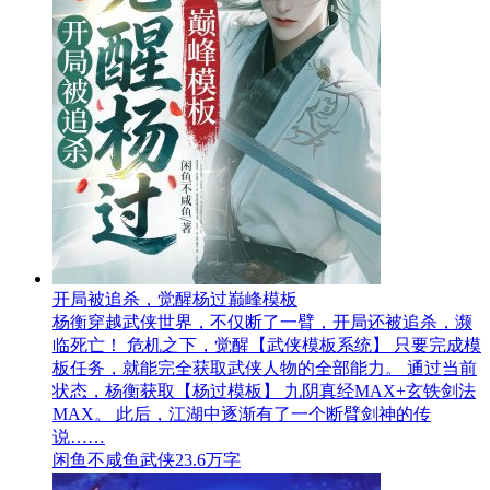
开局被追杀，觉醒杨过巅峰模板
杨衡穿越武侠世界，不仅断了一臂，开局还被追杀，濒
临死亡！ 危机之下，觉醒【武侠模板系统】 只要完成模
板任务，就能完全获取武侠人物的全部能力。 通过当前
状态，杨衡获取【杨过模板】 九阴真经MAX+玄铁剑法
MAX。 此后，江湖中逐渐有了一个断臂剑神的传
说……
闲鱼不咸鱼
武侠
23.6万字