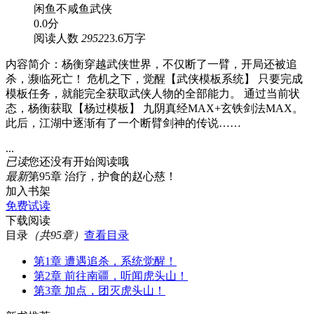
闲鱼不咸鱼
武侠
0.0分
阅读人数
2952
23.6万字
内容简介：杨衡穿越武侠世界，不仅断了一臂，开局还被追
杀，濒临死亡！ 危机之下，觉醒【武侠模板系统】 只要完成
模板任务，就能完全获取武侠人物的全部能力。 通过当前状
态，杨衡获取【杨过模板】 九阴真经MAX+玄铁剑法MAX。
此后，江湖中逐渐有了一个断臂剑神的传说……
...
已读
您还没有开始阅读哦
最新
第95章 治疗，护食的赵心慈！
加入书架
免费试读
下载阅读
目录
（共95章）
查看目录
第1章 遭遇追杀，系统觉醒！
第2章 前往南疆，听闻虎头山！
第3章 加点，团灭虎头山！